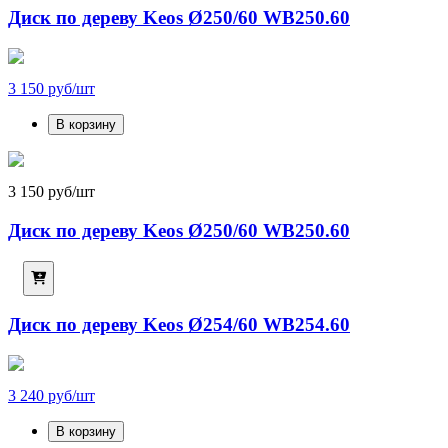
Диск по дереву Keos Ø250/60 WB250.60
3 150 руб/шт
В корзину
3 150 руб/шт
Диск по дереву Keos Ø250/60 WB250.60
Диск по дереву Keos Ø254/60 WB254.60
3 240 руб/шт
В корзину