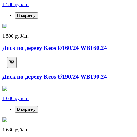
1 500 руб/шт
В корзину
1 500 руб/шт
Диск по дереву Keos Ø160/24 WB160.24
Диск по дереву Keos Ø190/24 WB190.24
1 630 руб/шт
В корзину
1 630 руб/шт