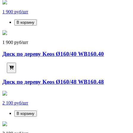
1 900 руб/шт
В корзину
1 900 руб/шт
Диск по дереву Keos Ø160/40 WB160.40
Диск по дереву Keos Ø160/48 WB160.48
2 100 руб/шт
В корзину