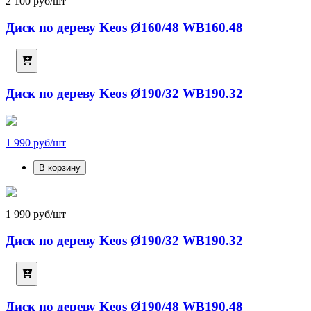
2 100 руб/шт
Диск по дереву Keos Ø160/48 WB160.48
Диск по дереву Keos Ø190/32 WB190.32
1 990 руб/шт
В корзину
1 990 руб/шт
Диск по дереву Keos Ø190/32 WB190.32
Диск по дереву Keos Ø190/48 WB190.48