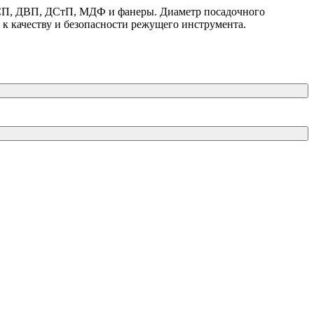
 ДСП, ДВП, ДСтП, МДФ и фанеры. Диаметр посадочного
й к качеству и безопасности режущего инструмента.