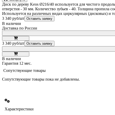
Диск по дереву Keos Ø216/40 используется для чистого продо
отверстия - 30 мм. Количество зубьев - 40. Толщина пропила с
Используется на различных видах циркулярных (дисковых) и т
3 340 руб/шт
Оставить заявку
В наличии
Доставка по России
3 340 руб/шт
Оставить заявку
В наличии
Гарантия 12 мес.
Сопутствующие товары
Сопутствующие товары пока не добавлены.
Характеристики