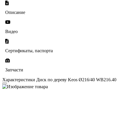
Описание
Видео
Сертификаты, паспорта
Запчасти
Характеристики Диск по дереву Keos Ø216/40 WB216.40