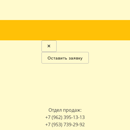
Оставить заявку
Отдел продаж:
+7 (962) 395-13-13
+7 (953) 739-29-92