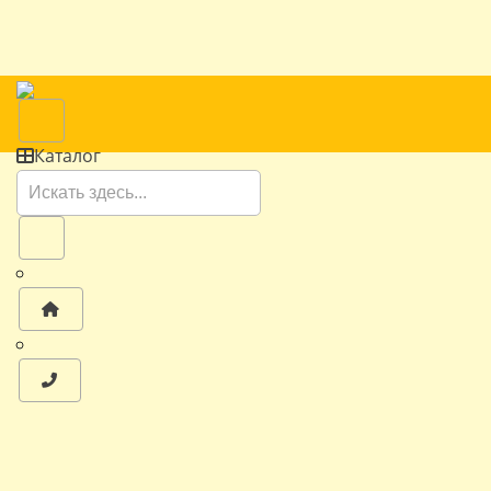
Каталог