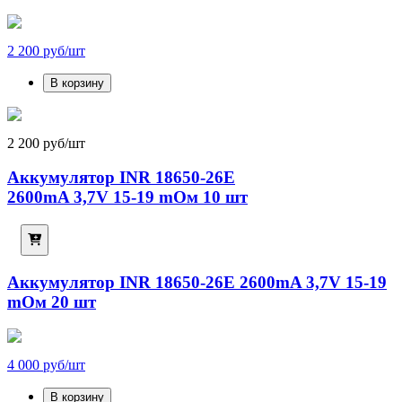
2 200 руб/шт
В корзину
2 200 руб/шт
Аккумулятор INR 18650-26E
2600mA 3,7V 15-19 mОм 10 шт
Аккумулятор INR 18650-26E 2600mA 3,7V 15-19
mОм 20 шт
4 000 руб/шт
В корзину