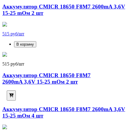
Аккумулятор CMICR 18650 F8M7 2600mA 3,6V
15-25 mОм 2 шт
515 руб/шт
В корзину
515 руб/шт
Аккумулятор CMICR 18650 F8M7
2600mA 3,6V 15-25 mОм 2 шт
Аккумулятор CMICR 18650 F8M7 2600mA 3,6V
15-25 mОм 4 шт