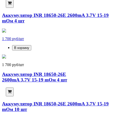
Аккумулятор INR 18650-26E 2600mA 3,7V 15-19
mОм 4 шт
1 700 руб/шт
В корзину
1 700 руб/шт
Аккумулятор INR 18650-26E
2600mA 3,7V 15-19 mОм 4 шт
Аккумулятор INR 18650-26E 2600mA 3,7V 15-19
mОм 10 шт