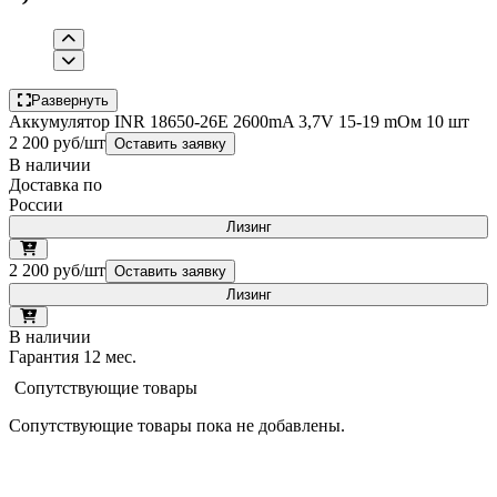
Развернуть
Аккумулятор INR 18650-26E 2600mA 3,7V 15-19 mОм 10 шт
2 200 руб/шт
Оставить заявку
В наличии
Доставка по
России
Лизинг
2 200 руб/шт
Оставить заявку
Лизинг
В наличии
Гарантия 12 мес.
Сопутствующие товары
Сопутствующие товары пока не добавлены.