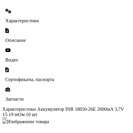
Характеристики
Описание
Видео
Сертификаты, паспорта
Запчасти
Характеристики Аккумулятор INR 18650-26E 2600mA 3,7V
15-19 mОм 10 шт