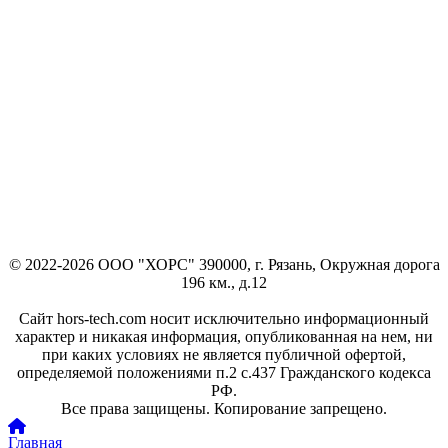
© 2022-2026 ООО "ХОРС" 390000, г. Рязань, Окружная дорога
196 км., д.12
Сайт hors-tech.com носит исключительно информационный
характер и никакая информация, опубликованная на нем, ни
при каких условиях не является публичной офертой,
определяемой положениями п.2 с.437 Гражданского кодекса
РФ.
Все права защищены. Копирование запрещено.
Главная