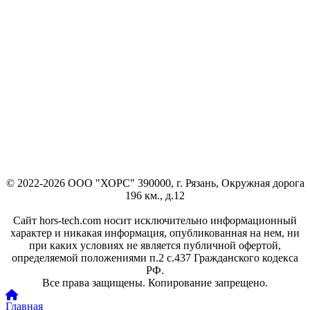
© 2022-2026 ООО "ХОРС" 390000, г. Рязань, Окружная дорога
196 км., д.12
Сайт hors-tech.com носит исключительно информационный
характер и никакая информация, опубликованная на нем, ни
при каких условиях не является публичной офертой,
определяемой положениями п.2 с.437 Гражданского кодекса
РФ.
Все права защищены. Копирование запрещено.
Главная