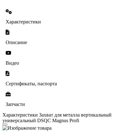
Характеристики
Описание
Видео
Сертификаты, паспорта
Запчасти
Характеристики Захват для металла вертикальный
универсальный DSQC Magnus Profi