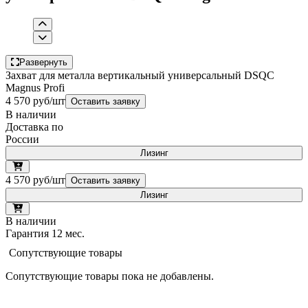
Развернуть
Захват для металла вертикальный универсальный DSQC
Magnus Profi
4 570 руб/шт
Оставить заявку
В наличии
Доставка по
России
Лизинг
4 570 руб/шт
Оставить заявку
Лизинг
В наличии
Гарантия 12 мес.
Сопутствующие товары
Сопутствующие товары пока не добавлены.