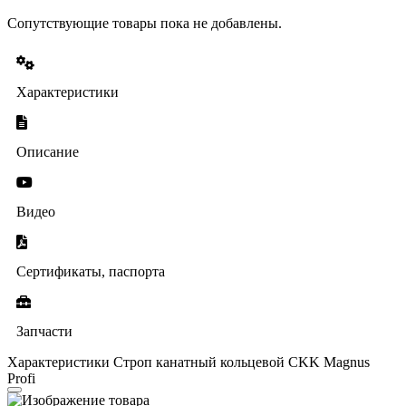
Сопутствующие товары пока не добавлены.
Характеристики
Описание
Видео
Сертификаты, паспорта
Запчасти
Характеристики Строп канатный кольцевой CKK Magnus
Profi