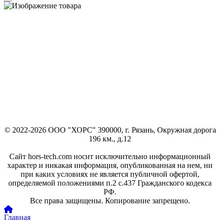
© 2022-2026 ООО "ХОРС" 390000, г. Рязань, Окружная дорога
196 км., д.12
Сайт hors-tech.com носит исключительно информационный
характер и никакая информация, опубликованная на нем, ни
при каких условиях не является публичной офертой,
определяемой положениями п.2 с.437 Гражданского кодекса
РФ.
Все права защищены. Копирование запрещено.
Главная