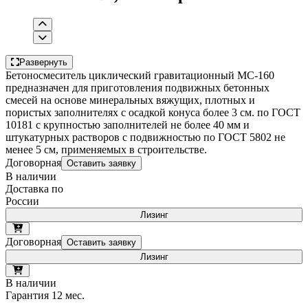
Развернуть
Бетоносмеситель циклический гравитационный МС-160
предназначен для приготовления подвижных бетонных
смесей на основе минеральных вяжущих, плотных и
пористых заполнителях с осадкой конуса более 3 см. по ГОСТ
10181 с крупностью заполнителей не более 40 мм и
штукатурных растворов с подвижностью по ГОСТ 5802 не
менее 5 см, применяемых в строительстве.
Договорная
Оставить заявку
В наличии
Доставка по
России
Лизинг
Договорная
Оставить заявку
Лизинг
В наличии
Гарантия 12 мес.