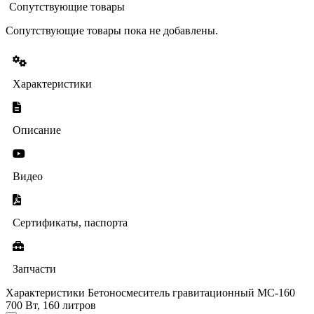
Сопутствующие товары
Сопутствующие товары пока не добавлены.
Характеристики
Описание
Видео
Сертификаты, паспорта
Запчасти
Характеристики Бетоносмеситель гравитационный МС-160
700 Вт, 160 литров