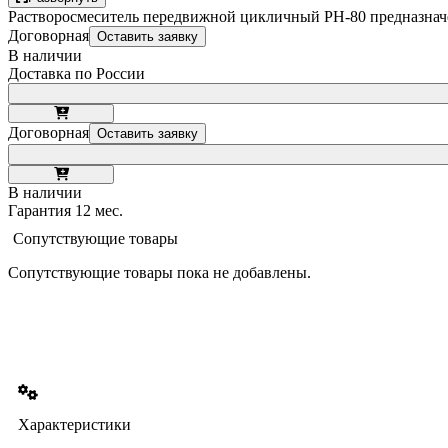
Растворосмеситель передвижной цикличный РН-80 предназначе
Договорная
Оставить заявку
В наличии
Доставка по России
Договорная
Оставить заявку
В наличии
Гарантия 12 мес.
Сопутствующие товары
Сопутствующие товары пока не добавлены.
Характеристики