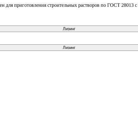
н для приготовления строительных растворов по ГОСТ 28013 с 
Лизинг
Лизинг