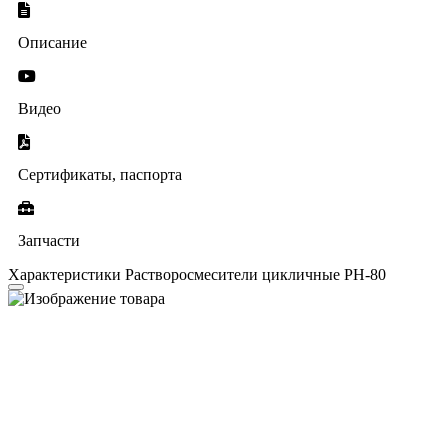
Описание
Видео
Сертификаты, паспорта
Запчасти
Характеристики Растворосмесители цикличные РН-80