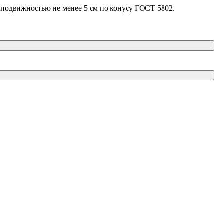
подвижностью не менее 5 см по конусу ГОСТ 5802.