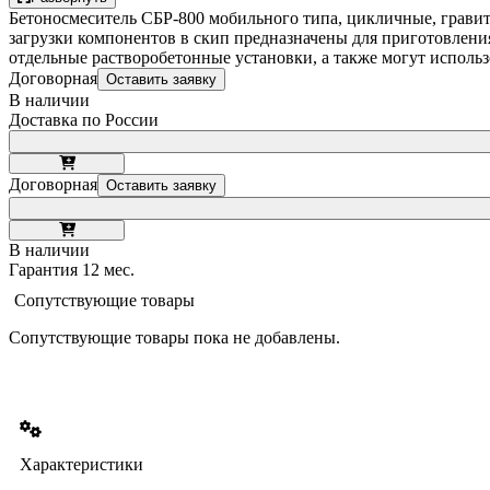
Бетоносмеситель СБР-800 мобильного типа, цикличные, гравит
загрузки компонентов в скип предназначены для приготовлени
отдельные растворобетонные установки, а также могут использ
Договорная
Оставить заявку
В наличии
Доставка по России
Договорная
Оставить заявку
В наличии
Гарантия 12 мес.
Сопутствующие товары
Сопутствующие товары пока не добавлены.
Характеристики