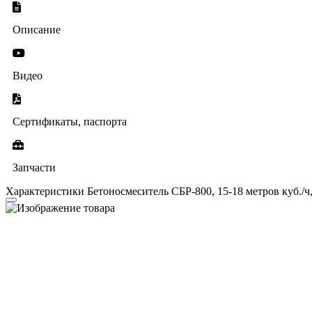
Описание
Видео
Сертификаты, паспорта
Запчасти
Характеристики Бетоносмеситель СБР-800, 15-18 метров куб./ч, 