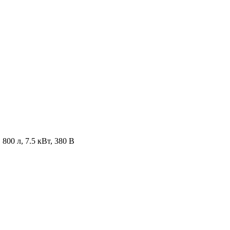
800 л, 7.5 кВт, 380 В