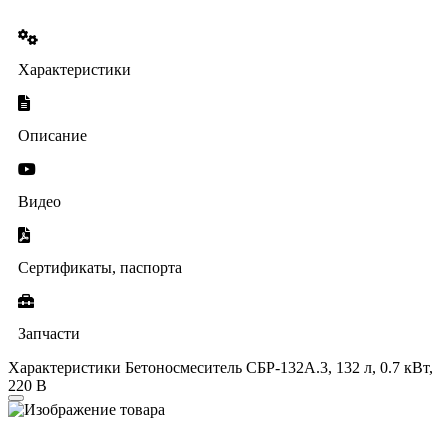
Характеристики
Описание
Видео
Сертификаты, паспорта
Запчасти
Характеристики Бетоносмеситель СБР-132А.3, 132 л, 0.7 кВт,
220 В