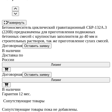
Развернуть
Бетоносмеситель циклический гравитационный СБР-132А.3
(220В) предназначены для приготовления подвижных
бетонных смесей с крупностью заполнителя до 40 мм и
строительных растворов, так же приготовление сухих смесей.
Договорная
Оставить заявку
В наличии
Доставка по
России
Лизинг
Договорная
Оставить заявку
Лизинг
В наличии
Гарантия 12 мес.
Сопутствующие товары
Сопутствующие товары пока не добавлены.