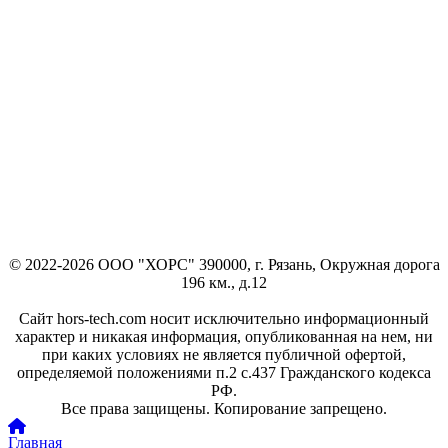
© 2022-2026 ООО "ХОРС" 390000, г. Рязань, Окружная дорога
196 км., д.12
Сайт hors-tech.com носит исключительно информационный
характер и никакая информация, опубликованная на нем, ни
при каких условиях не является публичной офертой,
определяемой положениями п.2 с.437 Гражданского кодекса
РФ.
Все права защищены. Копирование запрещено.
Главная