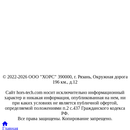
© 2022-2026 ООО "ХОРС" 390000, г. Рязань, Окружная дорога
196 км., д.12
Сайт hors-tech.com носит исключительно информационный
характер и никакая информация, опубликованная на нем, ни
при каких условиях не является публичной офертой,
определяемой положениями п.2 с.437 Гражданского кодекса
РФ.
Все права защищены. Копирование запрещено.
Главная