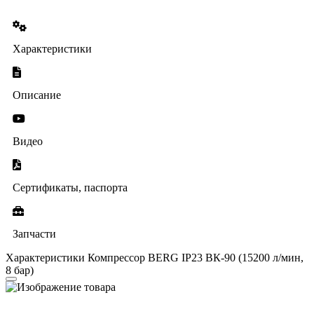
Характеристики
Описание
Видео
Сертификаты, паспорта
Запчасти
Характеристики Компрессор BERG IP23 ВК-90 (15200 л/мин,
8 бар)