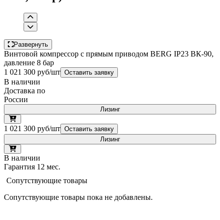
Развернуть
Винтовой компрессор с прямым приводом BERG IP23 ВК-90,
давление 8 бар
1 021 300 руб/шт
Оставить заявку
В наличии
Доставка по
России
Лизинг
1 021 300 руб/шт
Оставить заявку
Лизинг
В наличии
Гарантия 12 мес.
Сопутствующие товары
Сопутствующие товары пока не добавлены.