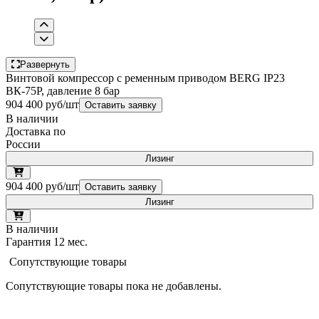
Развернуть
Винтовой компрессор с ременным приводом BERG IP23
ВК-75Р, давление 8 бар
904 400 руб/шт
Оставить заявку
В наличии
Доставка по
России
Лизинг
904 400 руб/шт
Оставить заявку
Лизинг
В наличии
Гарантия 12 мес.
Сопутствующие товары
Сопутствующие товары пока не добавлены.