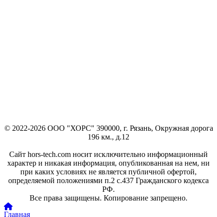
© 2022-2026 ООО "ХОРС" 390000, г. Рязань, Окружная дорога
196 км., д.12
Сайт hors-tech.com носит исключительно информационный
характер и никакая информация, опубликованная на нем, ни
при каких условиях не является публичной офертой,
определяемой положениями п.2 с.437 Гражданского кодекса
РФ.
Все права защищены. Копирование запрещено.
Главная