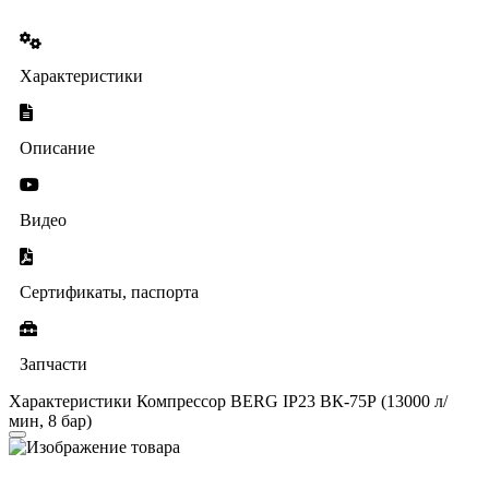
Характеристики
Описание
Видео
Сертификаты, паспорта
Запчасти
Характеристики Компрессор BERG IP23 ВК-75Р (13000 л/
мин, 8 бар)