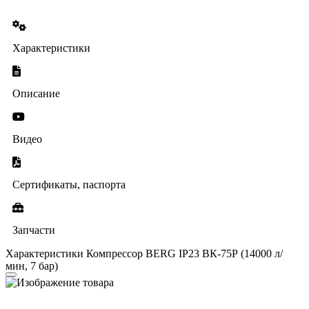
Характеристики
Описание
Видео
Сертификаты, паспорта
Запчасти
Характеристики Компрессор BERG IP23 ВК-75Р (14000 л/
мин, 7 бар)