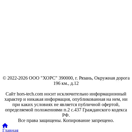
© 2022-2026 ООО "ХОРС" 390000, г. Рязань, Окружная дорога
196 км., д.12
Сайт hors-tech.com носит исключительно информационный
характер и никакая информация, опубликованная на нем, ни
при каких условиях не является публичной офертой,
определяемой положениями п.2 с.437 Гражданского кодекса
РФ.
Все права защищены. Копирование запрещено.
Главная