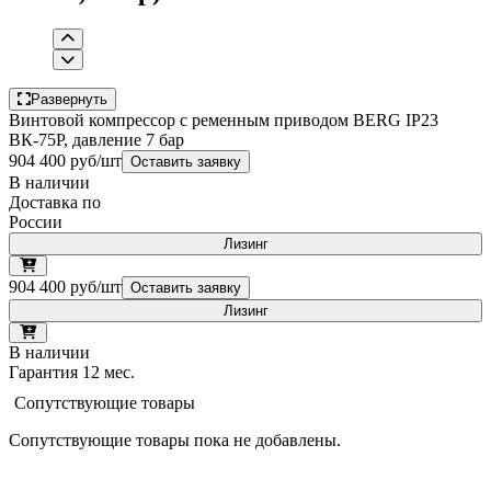
Развернуть
Винтовой компрессор с ременным приводом BERG IP23
ВК-75Р, давление 7 бар
904 400 руб/шт
Оставить заявку
В наличии
Доставка по
России
Лизинг
904 400 руб/шт
Оставить заявку
Лизинг
В наличии
Гарантия 12 мес.
Сопутствующие товары
Сопутствующие товары пока не добавлены.