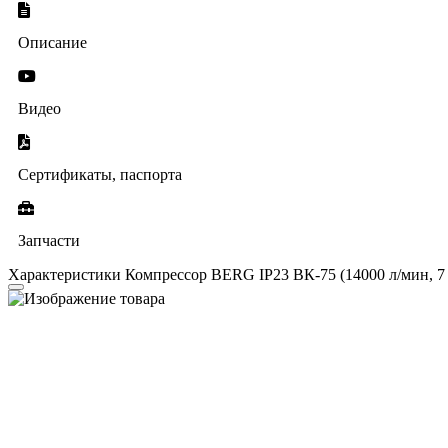
Описание
Видео
Сертификаты, паспорта
Запчасти
Характеристики Компрессор BERG IP23 ВК-75 (14000 л/мин, 7 