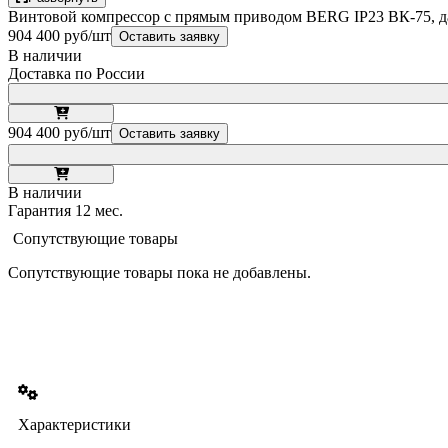
Винтовой компрессор с прямым приводом BERG IP23 ВК-75, д
904 400 руб/шт
Оставить заявку
В наличии
Доставка по России
904 400 руб/шт
Оставить заявку
В наличии
Гарантия 12 мес.
Сопутствующие товары
Сопутствующие товары пока не добавлены.
Характеристики