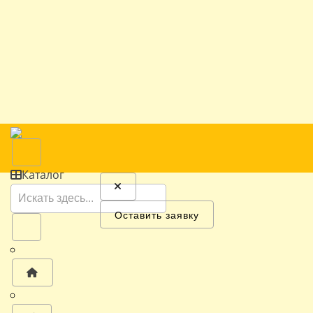
Каталог
Оставить заявку