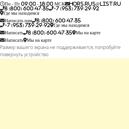
Пн - Пт 09:00 - 18:00 МСК
hors.rus@list.ru
8 (800) 600-47-35
+7 (953) 739-29-92
Где мы находимся
Написать нам
8 (800) 600-47-35
+7 (953) 739-29-92
Где мы находимся
Написать
8 (800) 600-47-35
Мы на карте
Написать
Мы на карте
Размер вашего экрана не поддерживается, попробуйте
повернуть устройство