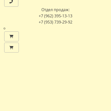
Отдел продаж:
+7 (962) 395-13-13
+7 (953) 739-29-92