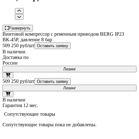
Развернуть
Винтовой компрессор с ременным приводом BERG IP23
ВК-45Р, давление 8 бар
509 250 руб/шт
Оставить заявку
В наличии
Доставка по
России
Лизинг
509 250 руб/шт
Оставить заявку
Лизинг
В наличии
Гарантия 12 мес.
Сопутствующие товары
Сопутствующие товары пока не добавлены.