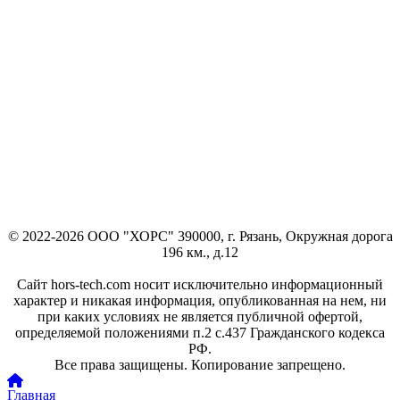
© 2022-2026 ООО "ХОРС" 390000, г. Рязань, Окружная дорога
196 км., д.12
Сайт hors-tech.com носит исключительно информационный
характер и никакая информация, опубликованная на нем, ни
при каких условиях не является публичной офертой,
определяемой положениями п.2 с.437 Гражданского кодекса
РФ.
Все права защищены. Копирование запрещено.
Главная