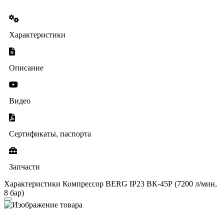
Характеристики
Описание
Видео
Сертификаты, паспорта
Запчасти
Характеристики Компрессор BERG IP23 ВК-45Р (7200 л/мин,
8 бар)