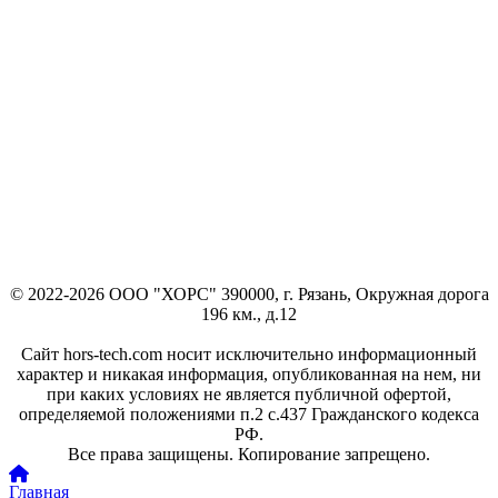
© 2022-2026 ООО "ХОРС" 390000, г. Рязань, Окружная дорога
196 км., д.12
Сайт hors-tech.com носит исключительно информационный
характер и никакая информация, опубликованная на нем, ни
при каких условиях не является публичной офертой,
определяемой положениями п.2 с.437 Гражданского кодекса
РФ.
Все права защищены. Копирование запрещено.
Главная