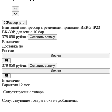
Развернуть
Винтовой компрессор с ременным приводом BERG IP23
ВК-30Р, давление 10 бар
379 050 руб/шт
Оставить заявку
В наличии
Доставка по
России
Лизинг
379 050 руб/шт
Оставить заявку
Лизинг
В наличии
Гарантия 12 мес.
Сопутствующие товары
Сопутствующие товары пока не добавлены.