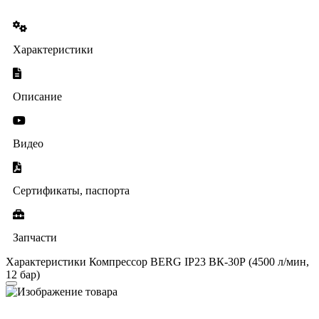
Характеристики
Описание
Видео
Сертификаты, паспорта
Запчасти
Характеристики Компрессор BERG IP23 ВК-30Р (4500 л/мин,
12 бар)