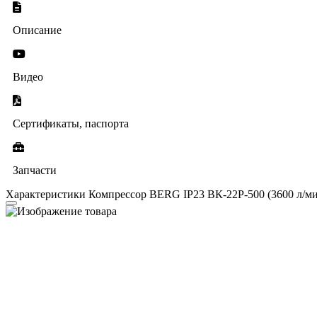
Описание
Видео
Сертификаты, паспорта
Запчасти
Характеристики Компрессор BERG IP23 ВК-22Р-500 (3600 л/мин,