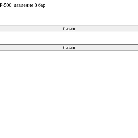
-500, давление 8 бар
Лизинг
Лизинг