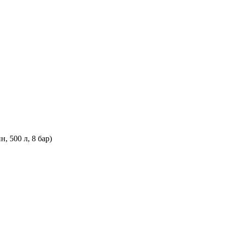
 500 л, 8 бар)