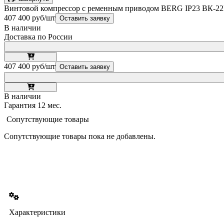
Винтовой компрессор с ременным приводом BERG IP23 ВК-22Р
407 400 руб/шт
Оставить заявку
В наличии
Доставка по России
407 400 руб/шт
Оставить заявку
В наличии
Гарантия 12 мес.
Сопутствующие товары
Сопутствующие товары пока не добавлены.
Характеристики