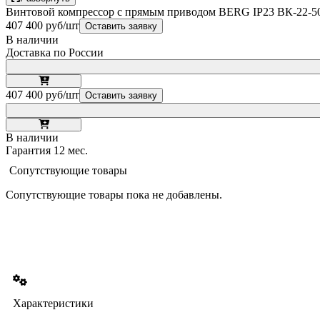
Винтовой компрессор с прямым приводом BERG IP23 ВК-22-500
407 400 руб/шт
Оставить заявку
В наличии
Доставка по России
407 400 руб/шт
Оставить заявку
В наличии
Гарантия 12 мес.
Сопутствующие товары
Сопутствующие товары пока не добавлены.
Характеристики