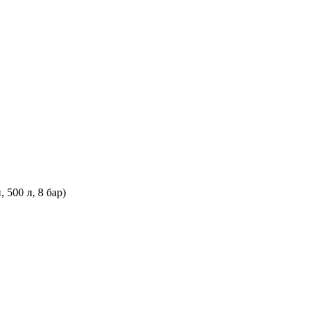
500 л, 8 бар)