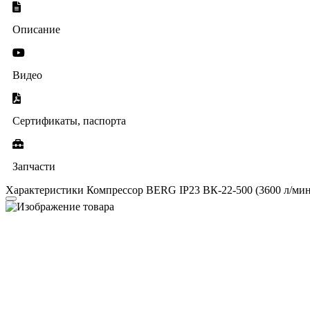
Описание
Видео
Сертификаты, паспорта
Запчасти
Характеристики Компрессор BERG IP23 ВК-22-500 (3600 л/мин, 