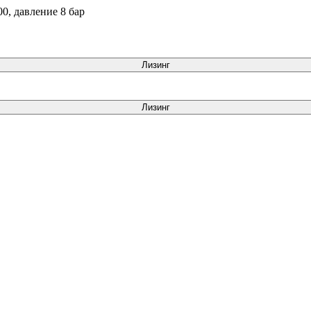
, давление 8 бар
Лизинг
Лизинг