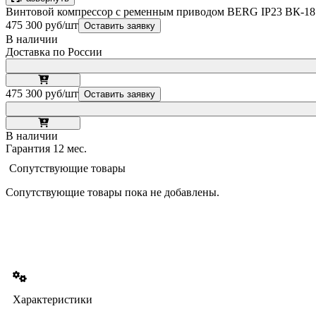
Винтовой компрессор с ременным приводом BERG IP23 ВК-18.
475 300 руб/шт
Оставить заявку
В наличии
Доставка по России
475 300 руб/шт
Оставить заявку
В наличии
Гарантия 12 мес.
Сопутствующие товары
Сопутствующие товары пока не добавлены.
Характеристики