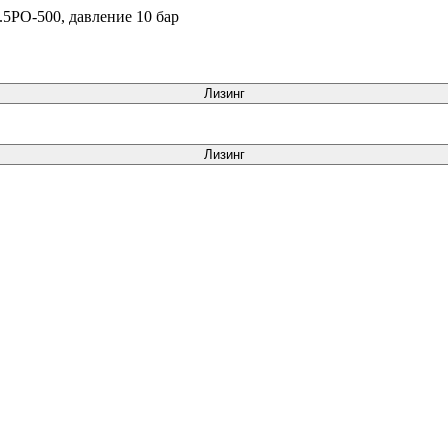
5РО-500, давление 10 бар
Лизинг
Лизинг