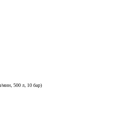
мин, 500 л, 10 бар)