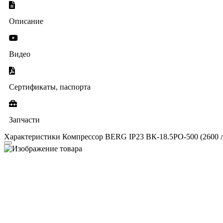
Описание
Видео
Сертификаты, паспорта
Запчасти
Характеристики Компрессор BERG IP23 ВК-18.5РО-500 (2600 л/