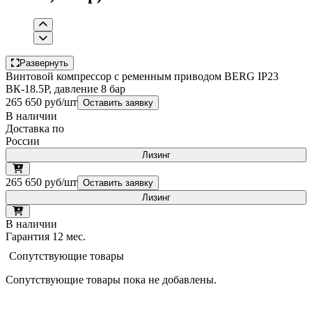
Развернуть
Винтовой компрессор с ременным приводом BERG IP23
ВК-18.5Р, давление 8 бар
265 650 руб/шт
Оставить заявку
В наличии
Доставка по
России
Лизинг
265 650 руб/шт
Оставить заявку
Лизинг
В наличии
Гарантия 12 мес.
Сопутствующие товары
Сопутствующие товары пока не добавлены.