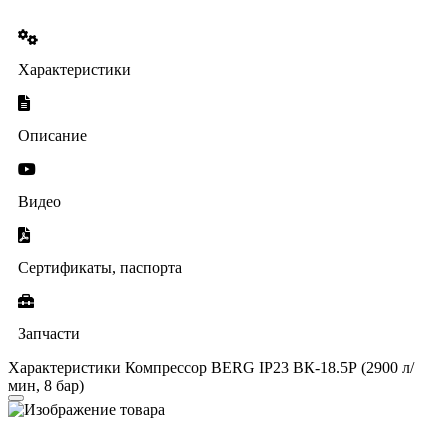
Характеристики
Описание
Видео
Сертификаты, паспорта
Запчасти
Характеристики Компрессор BERG IP23 ВК-18.5Р (2900 л/
мин, 8 бар)