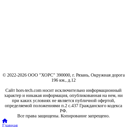
© 2022-2026 ООО "ХОРС" 390000, г. Рязань, Окружная дорога
196 км., д.12
Сайт hors-tech.com носит исключительно информационный
характер и никакая информация, опубликованная на нем, ни
при каких условиях не является публичной офертой,
определяемой положениями п.2 с.437 Гражданского кодекса
РФ.
Все права защищены. Копирование запрещено.
Главная