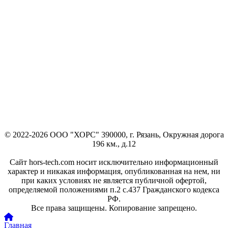
© 2022-2026 ООО "ХОРС" 390000, г. Рязань, Окружная дорога
196 км., д.12
Сайт hors-tech.com носит исключительно информационный
характер и никакая информация, опубликованная на нем, ни
при каких условиях не является публичной офертой,
определяемой положениями п.2 с.437 Гражданского кодекса
РФ.
Все права защищены. Копирование запрещено.
Главная