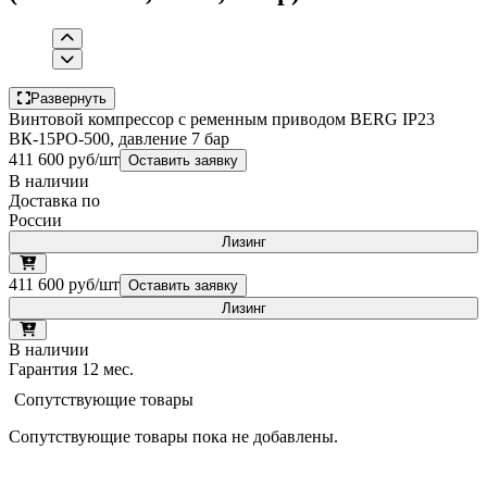
Развернуть
Винтовой компрессор с ременным приводом BERG IP23
ВК-15РО-500, давление 7 бар
411 600 руб/шт
Оставить заявку
В наличии
Доставка по
России
Лизинг
411 600 руб/шт
Оставить заявку
Лизинг
В наличии
Гарантия 12 мес.
Сопутствующие товары
Сопутствующие товары пока не добавлены.