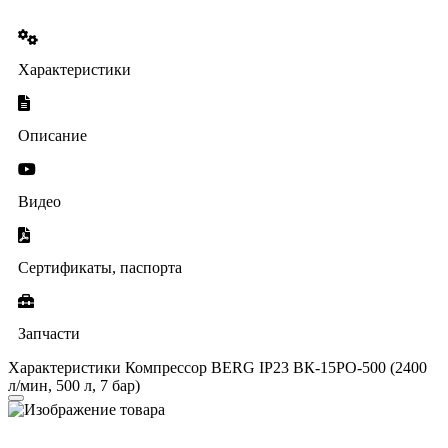
Характеристики
Описание
Видео
Сертификаты, паспорта
Запчасти
Характеристики Компрессор BERG IP23 ВК-15РО-500 (2400
л/мин, 500 л, 7 бар)