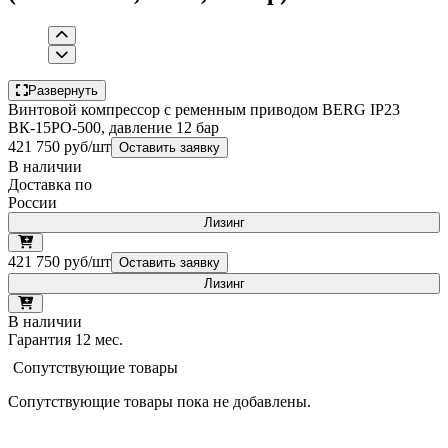
Развернуть
Винтовой компрессор с ременным приводом BERG IP23
ВК-15РО-500, давление 12 бар
421 750 руб/шт
Оставить заявку
В наличии
Доставка по
России
Лизинг
421 750 руб/шт
Оставить заявку
Лизинг
В наличии
Гарантия 12 мес.
Сопутствующие товары
Сопутствующие товары пока не добавлены.