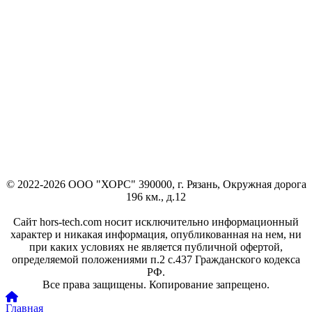
© 2022-2026 ООО "ХОРС" 390000, г. Рязань, Окружная дорога
196 км., д.12
Сайт hors-tech.com носит исключительно информационный
характер и никакая информация, опубликованная на нем, ни
при каких условиях не является публичной офертой,
определяемой положениями п.2 с.437 Гражданского кодекса
РФ.
Все права защищены. Копирование запрещено.
Главная