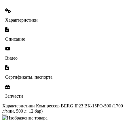
Характеристики
Описание
Видео
Сертификаты, паспорта
Запчасти
Характеристики Компрессор BERG IP23 ВК-15РО-500 (1700
л/мин, 500 л, 12 бар)