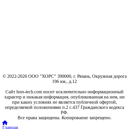
© 2022-2026 ООО "ХОРС" 390000, г. Рязань, Окружная дорога
196 км., д.12
Сайт hors-tech.com носит исключительно информационный
характер и никакая информация, опубликованная на нем, ни
при каких условиях не является публичной офертой,
определяемой положениями п.2 с.437 Гражданского кодекса
РФ.
Все права защищены. Копирование запрещено.
Главная