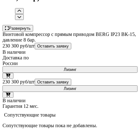
Развернуть
Винтовой компрессор с прямым приводом BERG IP23 ВК-15,
давление 8 бар.
230 300 руб/шт
Оставить заявку
В наличии
Доставка по
России
Лизинг
230 300 руб/шт
Оставить заявку
Лизинг
В наличии
Гарантия 12 мес.
Сопутствующие товары
Сопутствующие товары пока не добавлены.