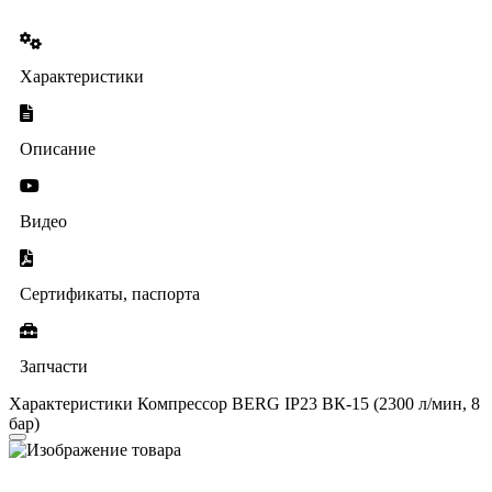
Характеристики
Описание
Видео
Сертификаты, паспорта
Запчасти
Характеристики Компрессор BERG IP23 ВК-15 (2300 л/мин, 8
бар)