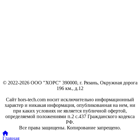
© 2022-2026 ООО "ХОРС" 390000, г. Рязань, Окружная дорога
196 км., д.12
Сайт hors-tech.com носит исключительно информационный
характер и никакая информация, опубликованная на нем, ни
при каких условиях не является публичной офертой,
определяемой положениями п.2 с.437 Гражданского кодекса
РФ.
Все права защищены. Копирование запрещено.
Главная