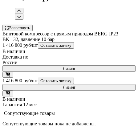
Развернуть
Винтовой компрессор с прямым приводом BERG IP23
ВК-132, давление 10 бар
1 416 800 руб/шт
Оставить заявку
В наличии
Доставка по
России
Лизинг
1 416 800 руб/шт
Оставить заявку
Лизинг
В наличии
Гарантия 12 мес.
Сопутствующие товары
Сопутствующие товары пока не добавлены.