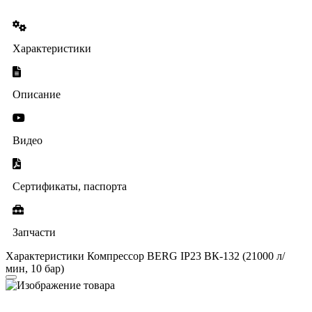
Характеристики
Описание
Видео
Сертификаты, паспорта
Запчасти
Характеристики Компрессор BERG IP23 ВК-132 (21000 л/
мин, 10 бар)