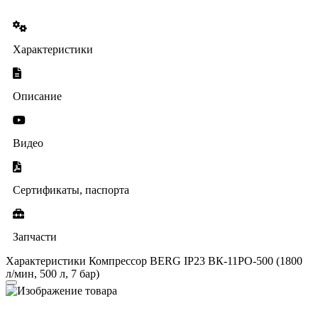
Характеристики
Описание
Видео
Сертификаты, паспорта
Запчасти
Характеристики Компрессор BERG IP23 ВК-11РО-500 (1800
л/мин, 500 л, 7 бар)