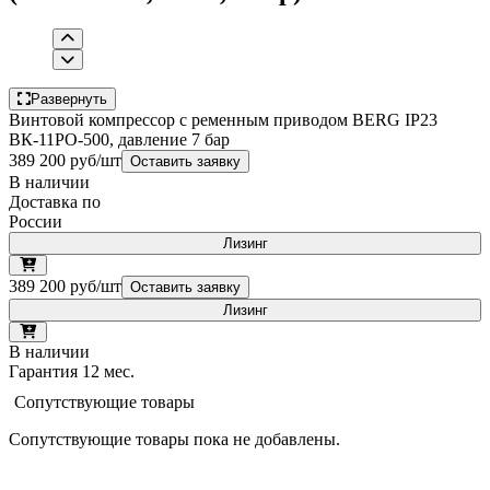
Развернуть
Винтовой компрессор с ременным приводом BERG IP23
ВК-11РО-500, давление 7 бар
389 200 руб/шт
Оставить заявку
В наличии
Доставка по
России
Лизинг
389 200 руб/шт
Оставить заявку
Лизинг
В наличии
Гарантия 12 мес.
Сопутствующие товары
Сопутствующие товары пока не добавлены.