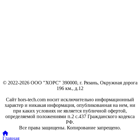
© 2022-2026 ООО "ХОРС" 390000, г. Рязань, Окружная дорога
196 км., д.12
Сайт hors-tech.com носит исключительно информационный
характер и никакая информация, опубликованная на нем, ни
при каких условиях не является публичной офертой,
определяемой положениями п.2 с.437 Гражданского кодекса
РФ.
Все права защищены. Копирование запрещено.
Главная