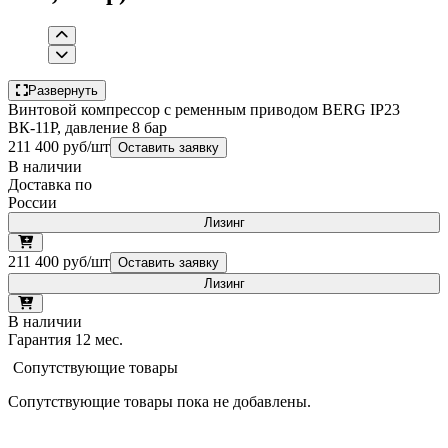
Развернуть
Винтовой компрессор с ременным приводом BERG IP23
ВК-11Р, давление 8 бар
211 400 руб/шт
Оставить заявку
В наличии
Доставка по
России
Лизинг
211 400 руб/шт
Оставить заявку
Лизинг
В наличии
Гарантия 12 мес.
Сопутствующие товары
Сопутствующие товары пока не добавлены.