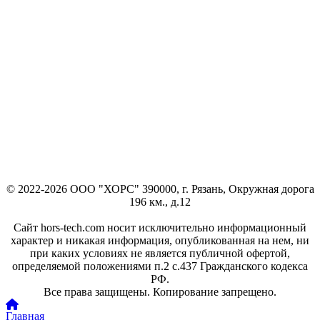
© 2022-2026 ООО "ХОРС" 390000, г. Рязань, Окружная дорога
196 км., д.12
Сайт hors-tech.com носит исключительно информационный
характер и никакая информация, опубликованная на нем, ни
при каких условиях не является публичной офертой,
определяемой положениями п.2 с.437 Гражданского кодекса
РФ.
Все права защищены. Копирование запрещено.
Главная