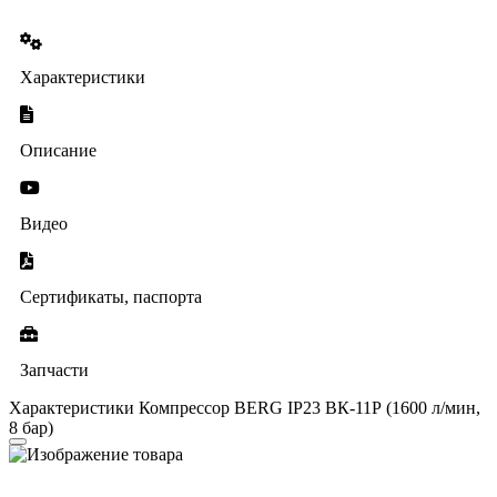
Характеристики
Описание
Видео
Сертификаты, паспорта
Запчасти
Характеристики Компрессор BERG IP23 ВК-11Р (1600 л/мин,
8 бар)