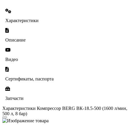
Характеристики
Описание
Видео
Сертификаты, паспорта
Запчасти
Характеристики Компрессор BERG ВК-18.5-500 (1600 л/мин,
500 л, 8 бар)