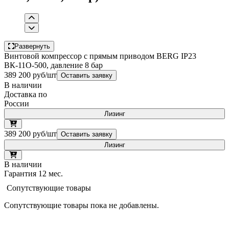
Развернуть
Винтовой компрессор с прямым приводом BERG IP23
ВК-11О-500, давление 8 бар
389 200 руб/шт
Оставить заявку
В наличии
Доставка по
России
Лизинг
389 200 руб/шт
Оставить заявку
Лизинг
В наличии
Гарантия 12 мес.
Сопутствующие товары
Сопутствующие товары пока не добавлены.