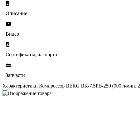
Описание
Видео
Сертификаты, паспорта
Запчасти
Характеристики Компрессор BERG ВК-7.5РВ-250 (900 л/мин, 25