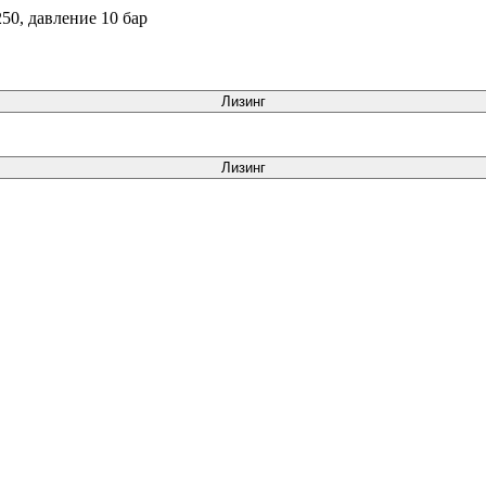
0, давление 10 бар
Лизинг
Лизинг