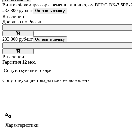
Винтовой компрессор с ременным приводом BERG ВК-7.5РВ-25
233 800 руб/шт
Оставить заявку
В наличии
Доставка по России
233 800 руб/шт
Оставить заявку
В наличии
Гарантия 12 мес.
Сопутствующие товары
Сопутствующие товары пока не добавлены.
Характеристики