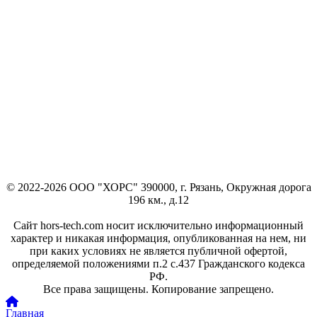
© 2022-2026 ООО "ХОРС" 390000, г. Рязань, Окружная дорога
196 км., д.12
Сайт hors-tech.com носит исключительно информационный
характер и никакая информация, опубликованная на нем, ни
при каких условиях не является публичной офертой,
определяемой положениями п.2 с.437 Гражданского кодекса
РФ.
Все права защищены. Копирование запрещено.
Главная