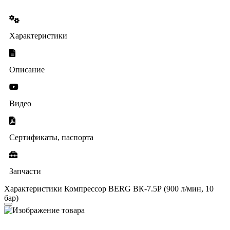
Характеристики
Описание
Видео
Сертификаты, паспорта
Запчасти
Характеристики Компрессор BERG ВК-7.5Р (900 л/мин, 10
бар)