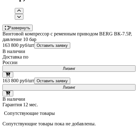
Развернуть
Винтовой компрессор с ременным приводом BERG ВК-7.5Р,
давление 10 бар
163 800 руб/шт
Оставить заявку
В наличии
Доставка по
России
Лизинг
163 800 руб/шт
Оставить заявку
Лизинг
В наличии
Гарантия 12 мес.
Сопутствующие товары
Сопутствующие товары пока не добавлены.