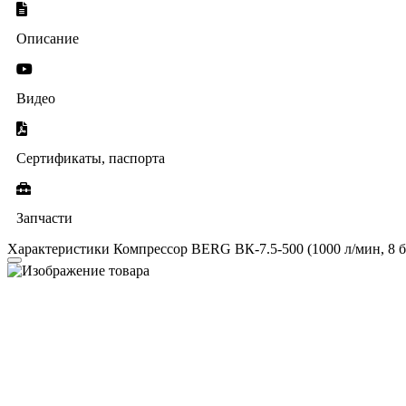
Описание
Видео
Сертификаты, паспорта
Запчасти
Характеристики Компрессор BERG ВК-7.5-500 (1000 л/мин, 8 б