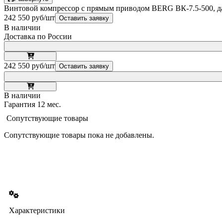
Винтовой компрессор с прямым приводом BERG ВК-7.5-500, да
242 550 руб/шт
Оставить заявку
В наличии
Доставка по России
242 550 руб/шт
Оставить заявку
В наличии
Гарантия 12 мес.
Сопутствующие товары
Сопутствующие товары пока не добавлены.
Характеристики