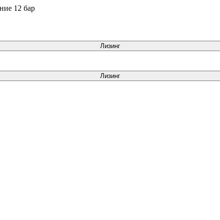
ние 12 бар
Лизинг
Лизинг