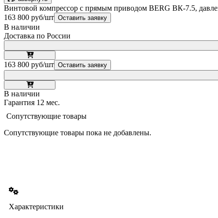
Винтовой компрессор с прямым приводом BERG ВК-7.5, давле
163 800 руб/шт
Оставить заявку
В наличии
Доставка по России
163 800 руб/шт
Оставить заявку
В наличии
Гарантия 12 мес.
Сопутствующие товары
Сопутствующие товары пока не добавлены.
Характеристики