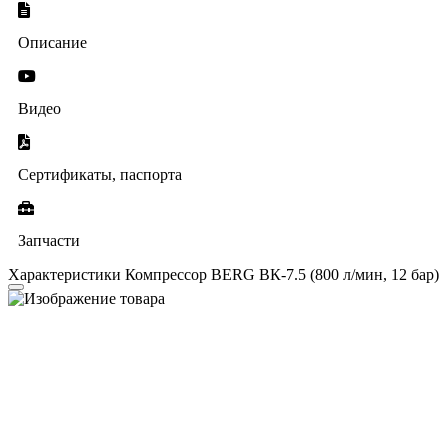
Описание
Видео
Сертификаты, паспорта
Запчасти
Характеристики Компрессор BERG ВК-7.5 (800 л/мин, 12 бар)