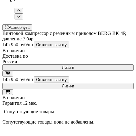
Развернуть
Винтовой компрессор с ременным приводом BERG ВК-4Р,
давление 7 бар
145 950 руб/шт
Оставить заявку
В наличии
Доставка по
России
Лизинг
145 950 руб/шт
Оставить заявку
Лизинг
В наличии
Гарантия 12 мес.
Сопутствующие товары
Сопутствующие товары пока не добавлены.