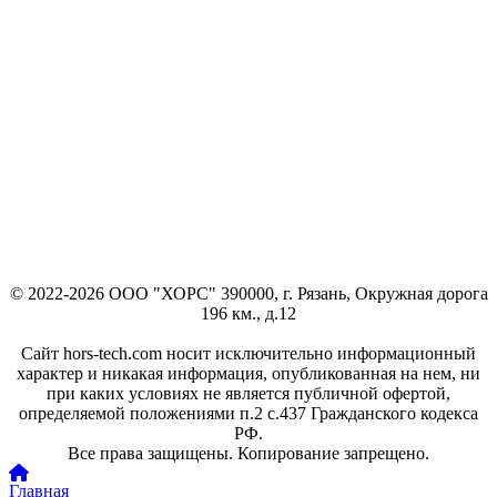
© 2022-2026 ООО "ХОРС" 390000, г. Рязань, Окружная дорога
196 км., д.12
Сайт hors-tech.com носит исключительно информационный
характер и никакая информация, опубликованная на нем, ни
при каких условиях не является публичной офертой,
определяемой положениями п.2 с.437 Гражданского кодекса
РФ.
Все права защищены. Копирование запрещено.
Главная