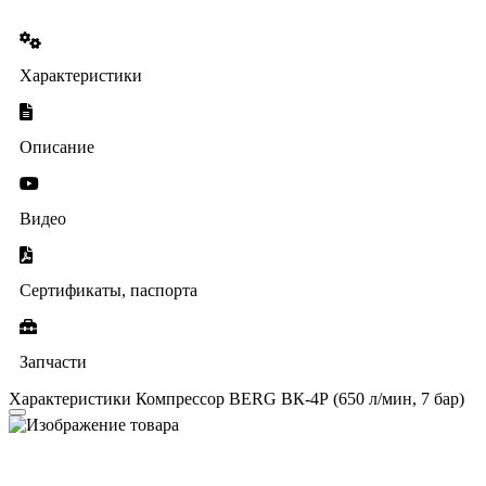
Характеристики
Описание
Видео
Сертификаты, паспорта
Запчасти
Характеристики Компрессор BERG ВК-4Р (650 л/мин, 7 бар)