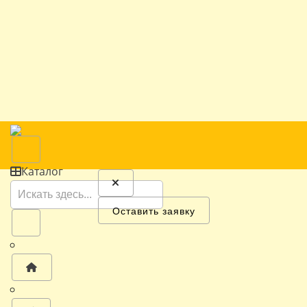
Каталог
Оставить заявку