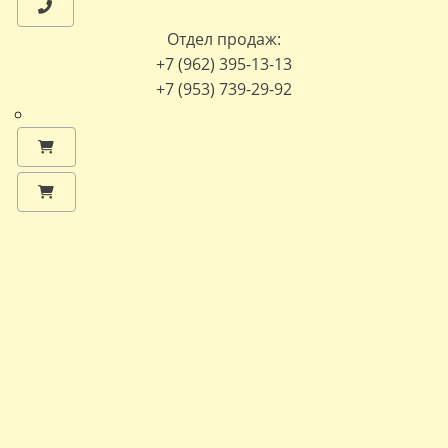
Отдел продаж:
+7 (962) 395-13-13
+7 (953) 739-29-92