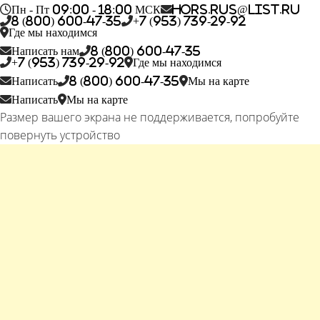
Пн - Пт 09:00 - 18:00 МСК
hors.rus@list.ru
8 (800) 600-47-35
+7 (953) 739-29-92
Где мы находимся
Написать нам
8 (800) 600-47-35
+7 (953) 739-29-92
Где мы находимся
Написать
8 (800) 600-47-35
Мы на карте
Написать
Мы на карте
Размер вашего экрана не поддерживается, попробуйте
повернуть устройство