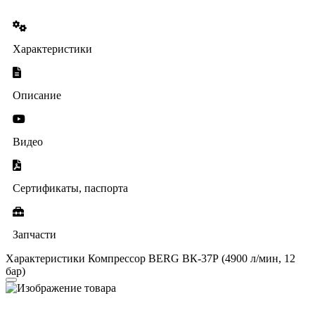
Характеристики
Описание
Видео
Сертификаты, паспорта
Запчасти
Характеристики Компрессор BERG ВК-37Р (4900 л/мин, 12
бар)