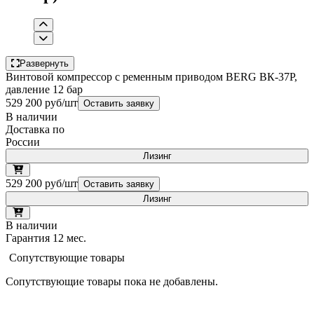
Развернуть
Винтовой компрессор с ременным приводом BERG ВК-37Р,
давление 12 бар
529 200 руб/шт
Оставить заявку
В наличии
Доставка по
России
Лизинг
529 200 руб/шт
Оставить заявку
Лизинг
В наличии
Гарантия 12 мес.
Сопутствующие товары
Сопутствующие товары пока не добавлены.