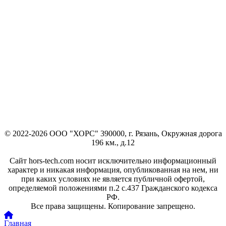
© 2022-2026 ООО "ХОРС" 390000, г. Рязань, Окружная дорога
196 км., д.12
Сайт hors-tech.com носит исключительно информационный
характер и никакая информация, опубликованная на нем, ни
при каких условиях не является публичной офертой,
определяемой положениями п.2 с.437 Гражданского кодекса
РФ.
Все права защищены. Копирование запрещено.
Главная