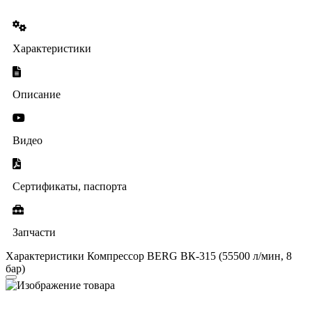
Характеристики
Описание
Видео
Сертификаты, паспорта
Запчасти
Характеристики Компрессор BERG ВК-315 (55500 л/мин, 8
бар)