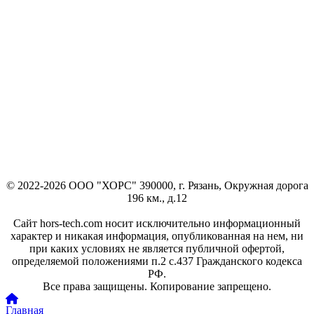
© 2022-2026 ООО "ХОРС" 390000, г. Рязань, Окружная дорога
196 км., д.12
Сайт hors-tech.com носит исключительно информационный
характер и никакая информация, опубликованная на нем, ни
при каких условиях не является публичной офертой,
определяемой положениями п.2 с.437 Гражданского кодекса
РФ.
Все права защищены. Копирование запрещено.
Главная