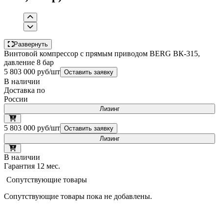
Развернуть
Винтовой компрессор с прямым приводом BERG ВК-315,
давление 8 бар
5 803 000 руб/шт
Оставить заявку
В наличии
Доставка по
России
Лизинг
5 803 000 руб/шт
Оставить заявку
Лизинг
В наличии
Гарантия 12 мес.
Сопутствующие товары
Сопутствующие товары пока не добавлены.