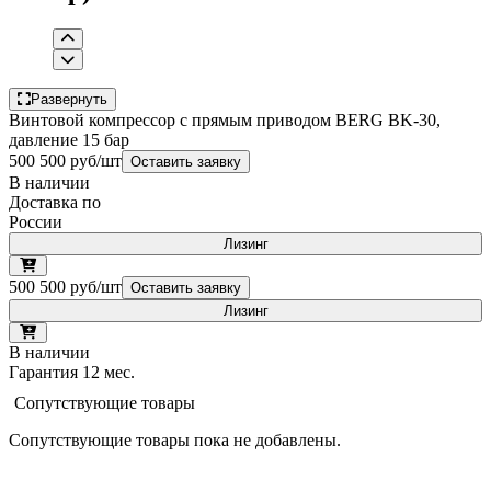
Развернуть
Винтовой компрессор с прямым приводом BERG BK-30,
давление 15 бар
500 500 руб/шт
Оставить заявку
В наличии
Доставка по
России
Лизинг
500 500 руб/шт
Оставить заявку
Лизинг
В наличии
Гарантия 12 мес.
Сопутствующие товары
Сопутствующие товары пока не добавлены.