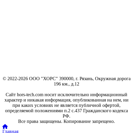
© 2022-2026 ООО "ХОРС" 390000, г. Рязань, Окружная дорога
196 км., д.12
Сайт hors-tech.com носит исключительно информационный
характер и никакая информация, опубликованная на нем, ни
при каких условиях не является публичной офертой,
определяемой положениями п.2 с.437 Гражданского кодекса
РФ.
Все права защищены. Копирование запрещено.
Главная