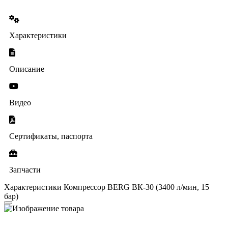
Характеристики
Описание
Видео
Сертификаты, паспорта
Запчасти
Характеристики Компрессор BERG ВК-30 (3400 л/мин, 15
бар)