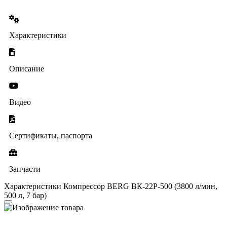
Характеристики
Описание
Видео
Сертификаты, паспорта
Запчасти
Характеристики Компрессор BERG ВК-22Р-500 (3800 л/мин,
500 л, 7 бар)