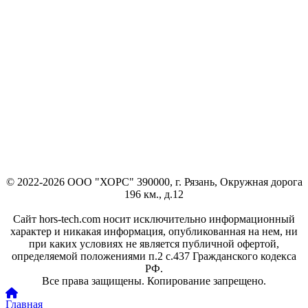
© 2022-2026 ООО "ХОРС" 390000, г. Рязань, Окружная дорога
196 км., д.12
Сайт hors-tech.com носит исключительно информационный
характер и никакая информация, опубликованная на нем, ни
при каких условиях не является публичной офертой,
определяемой положениями п.2 с.437 Гражданского кодекса
РФ.
Все права защищены. Копирование запрещено.
Главная