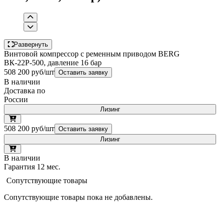
Развернуть
Винтовой компрессор с ременным приводом BERG
ВК-22Р-500, давление 16 бар
508 200 руб/шт
Оставить заявку
В наличии
Доставка по
России
Лизинг
508 200 руб/шт
Оставить заявку
Лизинг
В наличии
Гарантия 12 мес.
Сопутствующие товары
Сопутствующие товары пока не добавлены.