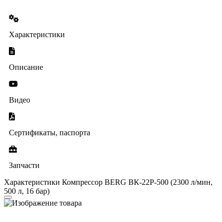
Характеристики
Описание
Видео
Сертификаты, паспорта
Запчасти
Характеристики Компрессор BERG ВК-22Р-500 (2300 л/мин,
500 л, 16 бар)