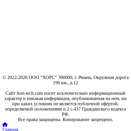
© 2022-2026 ООО "ХОРС" 390000, г. Рязань, Окружная дорога
196 км., д.12
Сайт hors-tech.com носит исключительно информационный
характер и никакая информация, опубликованная на нем, ни
при каких условиях не является публичной офертой,
определяемой положениями п.2 с.437 Гражданского кодекса
РФ.
Все права защищены. Копирование запрещено.
Главная