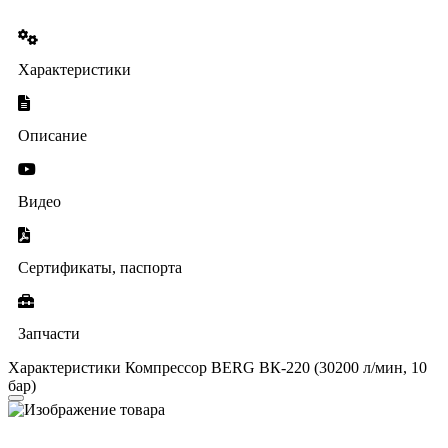
Характеристики
Описание
Видео
Сертификаты, паспорта
Запчасти
Характеристики Компрессор BERG ВК-220 (30200 л/мин, 10
бар)