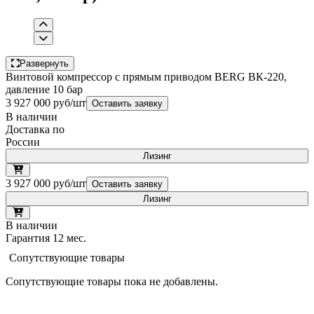
Развернуть
Винтовой компрессор с прямым приводом BERG ВК-220,
давление 10 бар
3 927 000 руб/шт
Оставить заявку
В наличии
Доставка по
России
Лизинг
3 927 000 руб/шт
Оставить заявку
Лизинг
В наличии
Гарантия 12 мес.
Сопутствующие товары
Сопутствующие товары пока не добавлены.