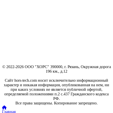
© 2022-2026 ООО "ХОРС" 390000, г. Рязань, Окружная дорога
196 км., д.12
Сайт hors-tech.com носит исключительно информационный
характер и никакая информация, опубликованная на нем, ни
при каких условиях не является публичной офертой,
определяемой положениями п.2 с.437 Гражданского кодекса
РФ.
Все права защищены. Копирование запрещено.
Главная