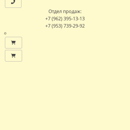
Отдел продаж:
+7 (962) 395-13-13
+7 (953) 739-29-92