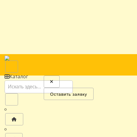
Каталог
Оставить заявку