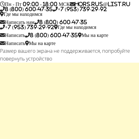
Пн - Пт 09:00 - 18:00 МСК
hors.rus@list.ru
8 (800) 600-47-35
+7 (953) 739-29-92
Где мы находимся
Написать нам
8 (800) 600-47-35
+7 (953) 739-29-92
Где мы находимся
Написать
8 (800) 600-47-35
Мы на карте
Написать
Мы на карте
Размер вашего экрана не поддерживается, попробуйте
повернуть устройство