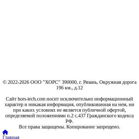
© 2022-2026 ООО "ХОРС" 390000, г. Рязань, Окружная дорога
196 км., д.12
Сайт hors-tech.com носит исключительно информационный
характер и никакая информация, опубликованная на нем, ни
при каких условиях не является публичной офертой,
определяемой положениями п.2 с.437 Гражданского кодекса
РФ.
Все права защищены. Копирование запрещено.
Главная