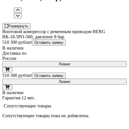
Развернуть
Винтовой компрессор с ременным приводом BERG
ВК-18.5РО-500, давление 8 бар
510 300 руб/шт
Оставить заявку
В наличии
Доставка по
России
Лизинг
510 300 руб/шт
Оставить заявку
Лизинг
В наличии
Гарантия 12 мес.
Сопутствующие товары
Сопутствующие товары пока не добавлены.