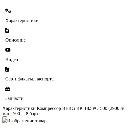
Характеристики
Описание
Видео
Сертификаты, паспорта
Запчасти
Характеристики Компрессор BERG ВК-18.5РО-500 (2900 л/
мин, 500 л, 8 бар)