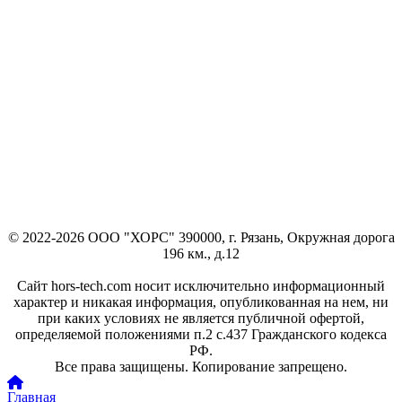
© 2022-2026 ООО "ХОРС" 390000, г. Рязань, Окружная дорога
196 км., д.12
Сайт hors-tech.com носит исключительно информационный
характер и никакая информация, опубликованная на нем, ни
при каких условиях не является публичной офертой,
определяемой положениями п.2 с.437 Гражданского кодекса
РФ.
Все права защищены. Копирование запрещено.
Главная