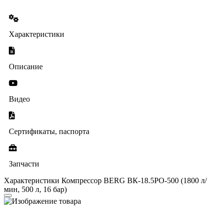
Характеристики
Описание
Видео
Сертификаты, паспорта
Запчасти
Характеристики Компрессор BERG ВК-18.5РО-500 (1800 л/
мин, 500 л, 16 бар)