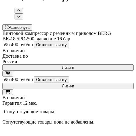
Развернуть
Винтовой компрессор с ременным приводом BERG
ВК-18.5РО-500, давление 16 бар
596 400 руб/шт
Оставить заявку
В наличии
Доставка по
России
Лизинг
596 400 руб/шт
Оставить заявку
Лизинг
В наличии
Гарантия 12 мес.
Сопутствующие товары
Сопутствующие товары пока не добавлены.