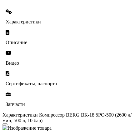
Характеристики
Описание
Видео
Сертификаты, паспорта
Запчасти
Характеристики Компрессор BERG ВК-18.5РО-500 (2600 л/
мин, 500 л, 10 бар)