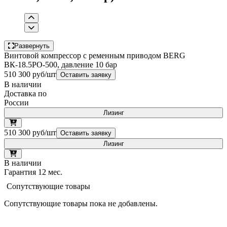
Развернуть
Винтовой компрессор с ременным приводом BERG
ВК-18.5РО-500, давление 10 бар
510 300 руб/шт
Оставить заявку
В наличии
Доставка по
России
Лизинг
510 300 руб/шт
Оставить заявку
Лизинг
В наличии
Гарантия 12 мес.
Сопутствующие товары
Сопутствующие товары пока не добавлены.