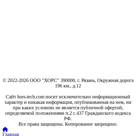
© 2022-2026 ООО "ХОРС" 390000, г. Рязань, Окружная дорога
196 км., д.12
Сайт hors-tech.com носит исключительно информационный
характер и никакая информация, опубликованная на нем, ни
при каких условиях не является публичной офертой,
определяемой положениями п.2 с.437 Гражданского кодекса
РФ.
Все права защищены. Копирование запрещено.
Главная