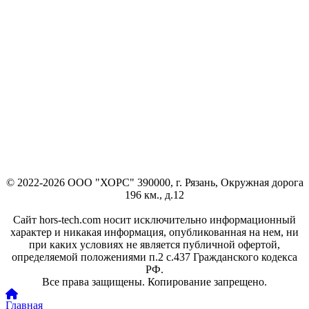
© 2022-2026 ООО "ХОРС" 390000, г. Рязань, Окружная дорога
196 км., д.12
Сайт hors-tech.com носит исключительно информационный
характер и никакая информация, опубликованная на нем, ни
при каких условиях не является публичной офертой,
определяемой положениями п.2 с.437 Гражданского кодекса
РФ.
Все права защищены. Копирование запрещено.
Главная