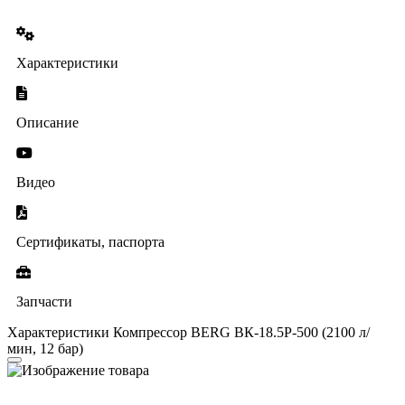
Характеристики
Описание
Видео
Сертификаты, паспорта
Запчасти
Характеристики Компрессор BERG ВК-18.5Р-500 (2100 л/
мин, 12 бар)