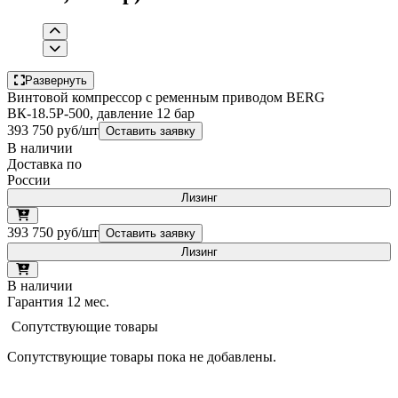
Развернуть
Винтовой компрессор с ременным приводом BERG
ВК-18.5Р-500, давление 12 бар
393 750 руб/шт
Оставить заявку
В наличии
Доставка по
России
Лизинг
393 750 руб/шт
Оставить заявку
Лизинг
В наличии
Гарантия 12 мес.
Сопутствующие товары
Сопутствующие товары пока не добавлены.