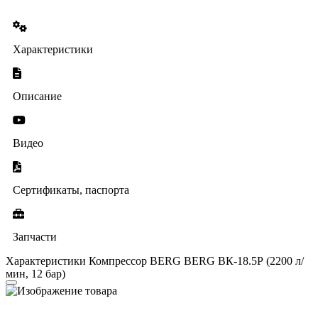
Характеристики
Описание
Видео
Сертификаты, паспорта
Запчасти
Характеристики Компрессор BERG BERG ВК-18.5Р (2200 л/
мин, 12 бар)