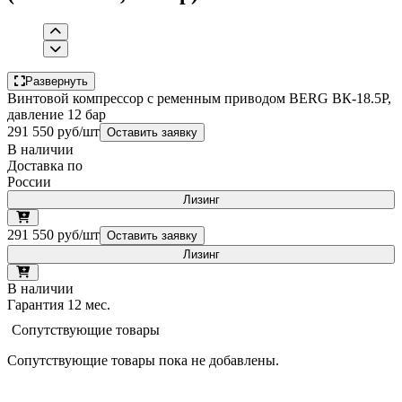
Развернуть
Винтовой компрессор с ременным приводом BERG ВК-18.5Р,
давление 12 бар
291 550 руб/шт
Оставить заявку
В наличии
Доставка по
России
Лизинг
291 550 руб/шт
Оставить заявку
Лизинг
В наличии
Гарантия 12 мес.
Сопутствующие товары
Сопутствующие товары пока не добавлены.