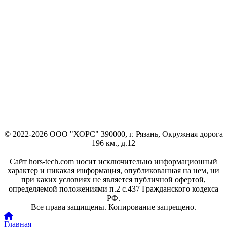
© 2022-2026 ООО "ХОРС" 390000, г. Рязань, Окружная дорога
196 км., д.12
Сайт hors-tech.com носит исключительно информационный
характер и никакая информация, опубликованная на нем, ни
при каких условиях не является публичной офертой,
определяемой положениями п.2 с.437 Гражданского кодекса
РФ.
Все права защищены. Копирование запрещено.
Главная