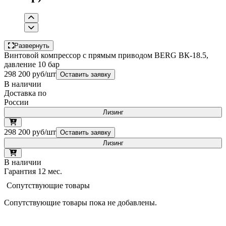
Развернуть
Винтовой компрессор с прямым приводом BERG ВК-18.5,
давление 10 бар
298 200 руб/шт
Оставить заявку
В наличии
Доставка по
России
Лизинг
298 200 руб/шт
Оставить заявку
Лизинг
В наличии
Гарантия 12 мес.
Сопутствующие товары
Сопутствующие товары пока не добавлены.