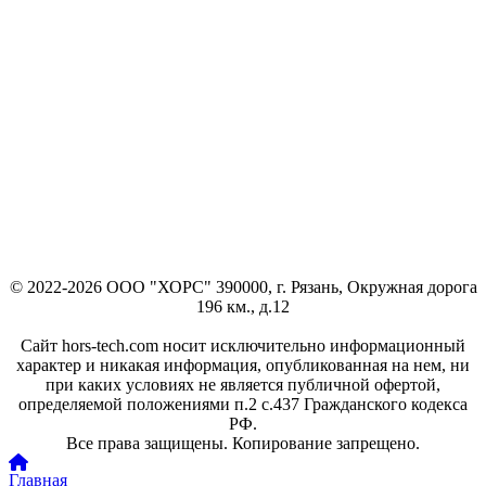
© 2022-2026 ООО "ХОРС" 390000, г. Рязань, Окружная дорога
196 км., д.12
Сайт hors-tech.com носит исключительно информационный
характер и никакая информация, опубликованная на нем, ни
при каких условиях не является публичной офертой,
определяемой положениями п.2 с.437 Гражданского кодекса
РФ.
Все права защищены. Копирование запрещено.
Главная