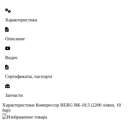
Характеристики
Описание
Видео
Сертификаты, паспорта
Запчасти
Характеристики Компрессор BERG ВК-18.5 (2200 л/мин, 10
бар)