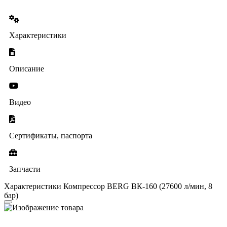
Характеристики
Описание
Видео
Сертификаты, паспорта
Запчасти
Характеристики Компрессор BERG ВК-160 (27600 л/мин, 8
бар)