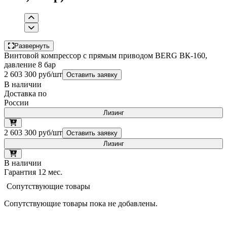
Развернуть
Винтовой компрессор с прямым приводом BERG ВК-160,
давление 8 бар
2 603 300 руб/шт
Оставить заявку
В наличии
Доставка по
России
Лизинг
2 603 300 руб/шт
Оставить заявку
Лизинг
В наличии
Гарантия 12 мес.
Сопутствующие товары
Сопутствующие товары пока не добавлены.