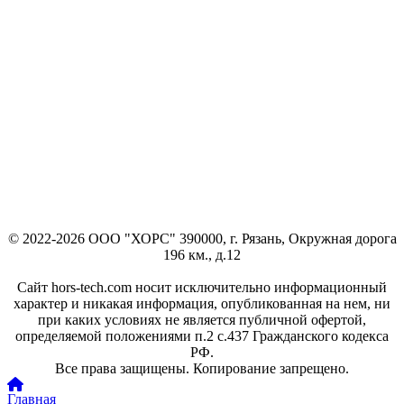
© 2022-2026 ООО "ХОРС" 390000, г. Рязань, Окружная дорога
196 км., д.12
Сайт hors-tech.com носит исключительно информационный
характер и никакая информация, опубликованная на нем, ни
при каких условиях не является публичной офертой,
определяемой положениями п.2 с.437 Гражданского кодекса
РФ.
Все права защищены. Копирование запрещено.
Главная