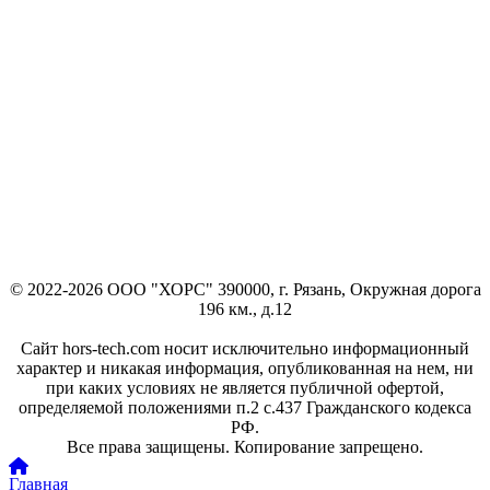
© 2022-2026 ООО "ХОРС" 390000, г. Рязань, Окружная дорога
196 км., д.12
Сайт hors-tech.com носит исключительно информационный
характер и никакая информация, опубликованная на нем, ни
при каких условиях не является публичной офертой,
определяемой положениями п.2 с.437 Гражданского кодекса
РФ.
Все права защищены. Копирование запрещено.
Главная