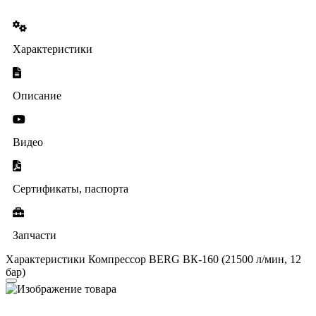
Характеристики
Описание
Видео
Сертификаты, паспорта
Запчасти
Характеристики Компрессор BERG ВК-160 (21500 л/мин, 12
бар)