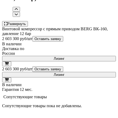
Развернуть
Винтовой компрессор с прямым приводом BERG ВК-160,
давление 12 бар
2 603 300 руб/шт
Оставить заявку
В наличии
Доставка по
России
Лизинг
2 603 300 руб/шт
Оставить заявку
Лизинг
В наличии
Гарантия 12 мес.
Сопутствующие товары
Сопутствующие товары пока не добавлены.